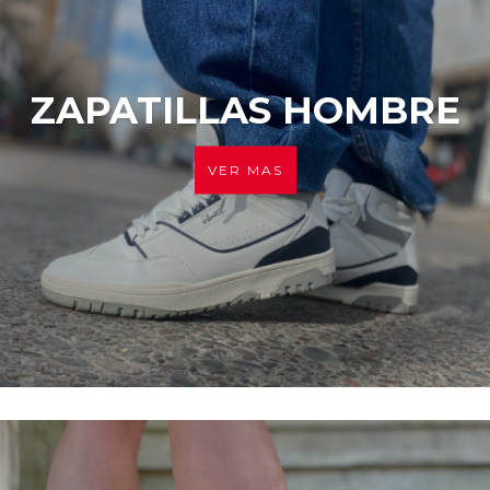
ZAPATILLAS HOMBRE
VER MAS