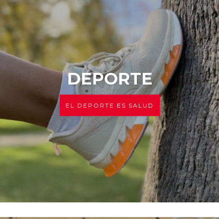
DEPORTE
EL DEPORTE ES SALUD