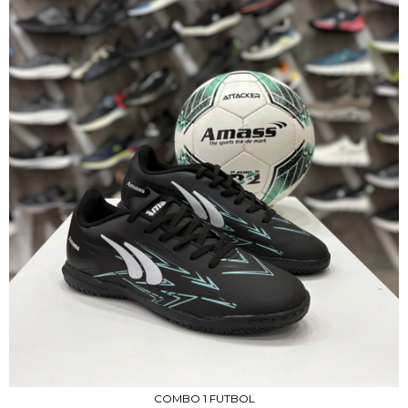
COMBO 1 FUTBOL