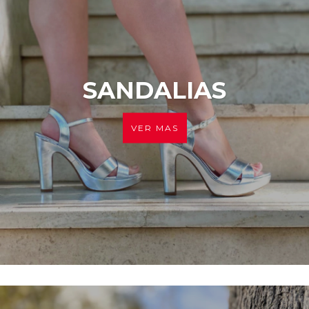
SANDALIAS
VER MAS