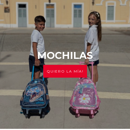
MOCHILAS
QUIERO LA MÍA!