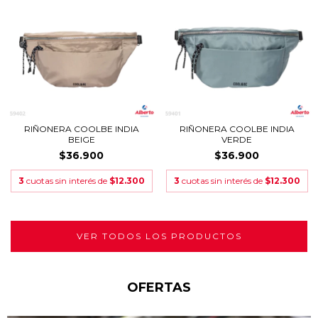
RIÑONERA COOLBE INDIA
RIÑONERA COOLBE INDIA
BEIGE
VERDE
$36.900
$36.900
3
cuotas sin interés de
$12.300
3
cuotas sin interés de
$12.300
VER TODOS LOS PRODUCTOS
OFERTAS