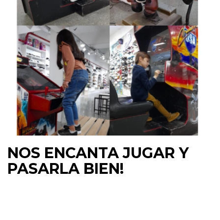
NOS ENCANTA JUGAR Y
PASARLA BIEN!