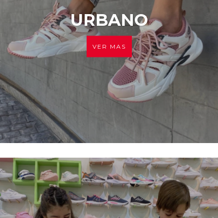
URBANO
VER MAS