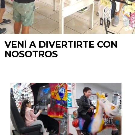
VENÍ A DIVERTIRTE CON
NOSOTROS