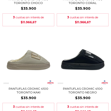
TORONTO CHOCO
TORONTO CORAL
$35.900
$35.900
3
cuotas sin interés de
3
cuotas sin interés de
$11.966,67
$11.966,67
PANTUFLAS CROMIC 4100
PANTUFLAS CROMIC 4100
TORONTO KAKI
TORONTO NEGRO
$35.900
$35.900
3
cuotas sin interés de
3
cuotas sin interés de