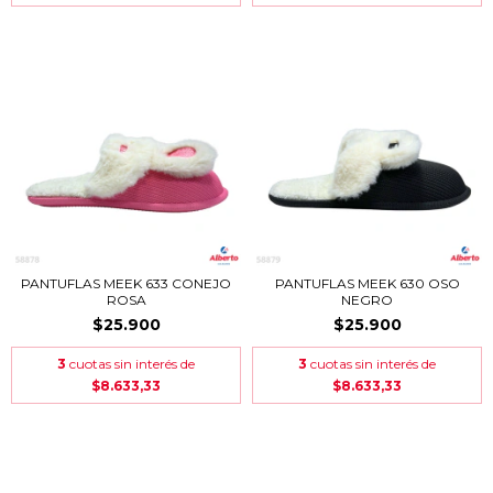
PANTUFLAS MEEK 633 CONEJO
PANTUFLAS MEEK 630 OSO
ROSA
NEGRO
$25.900
$25.900
3
cuotas sin interés de
3
cuotas sin interés de
$8.633,33
$8.633,33