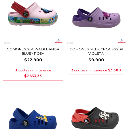
GOMONES SEA WALK BANDA
GOMONES MEEK CROCS 2209
BLUEY ROSA
VIOLETA
$22.900
$9.900
3
cuotas sin interés de
3
cuotas sin interés de
$3.300
$7.633,33