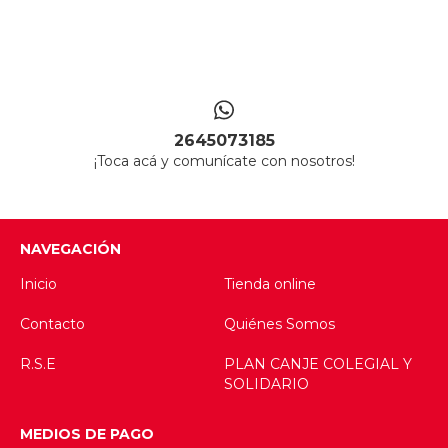
2645073185
¡Toca acá y comunícate con nosotros!
NAVEGACIÓN
Inicio
Tienda online
Contacto
Quiénes Somos
R.S.E
PLAN CANJE COLEGIAL Y
SOLIDARIO
MEDIOS DE PAGO