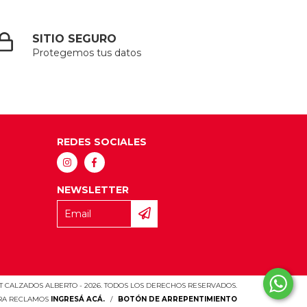
SITIO SEGURO
Protegemos tus datos
REDES SOCIALES
NEWSLETTER
 CALZADOS ALBERTO - 2026. TODOS LOS DERECHOS RESERVADOS.
ARA RECLAMOS
INGRESÁ ACÁ.
/
BOTÓN DE ARREPENTIMIENTO