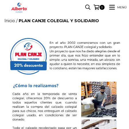
MENÚ
0
Inicio
/
PLAN CANJE COLEGIAL Y SOLIDARIO