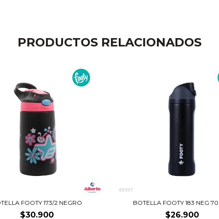
PRODUCTOS RELACIONADOS
TELLA FOOTY 173/2 NEGRO
BOTELLA FOOTY 183 NEG 7
$30.900
$26.900