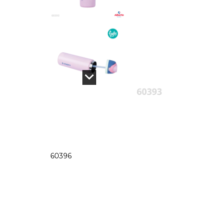
60396