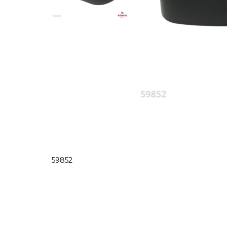
59852