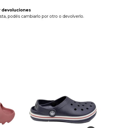
 devoluciones
sta, podés cambiarlo por otro o devolverlo.