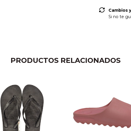
Cambios y
Si no te gu
PRODUCTOS RELACIONADOS