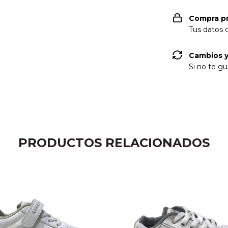
Compra p
Tus datos 
Cambios y
Si no te gu
PRODUCTOS RELACIONADOS