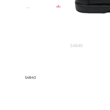
54840