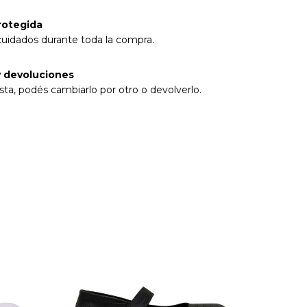
rotegida
cuidados durante toda la compra.
 devoluciones
sta, podés cambiarlo por otro o devolverlo.